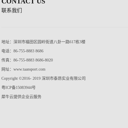
CONTACT US
联系我们
地址：深圳市福田区园岭街道八卦一路617栋3楼
电话：86-755-8883 8686
传真：86-755-8883 8686-8020
网址：www.taansport.com
Copyright ©2016- 2019 深圳市泰昂实业有限公司
粤ICP备15083944号
犀牛云提供企业云服务