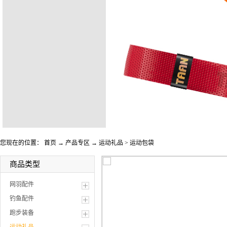
您现在的位置：
首页
→
产品专区
→
运动礼品
>
运动包袋
商品类型
网羽配件
钓鱼配件
跑步装备