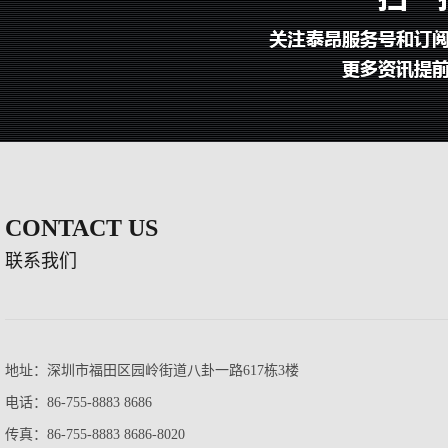
CONTACT US
联系我们
地址：深圳市福田区园岭街道八卦一路617栋3楼
电话：86-755-8883 8686
传真：86-755-8883 8686-8020