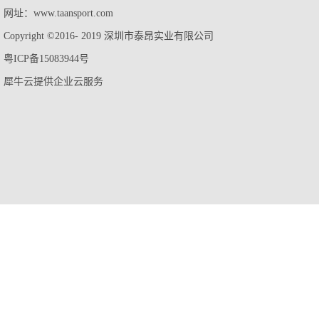
网址：www.taansport.com
Copyright ©2016- 2019 深圳市泰昂实业有限公司
粤ICP备15083944号
犀牛云提供企业云服务