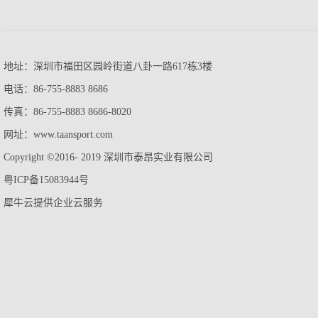
地址：深圳市福田区园岭街道八卦一路617栋3楼
电话：86-755-8883 8686
传真：86-755-8883 8686-8020
网址：www.taansport.com
Copyright ©2016- 2019 深圳市泰昂实业有限公司
粤ICP备15083944号
犀牛云提供企业云服务