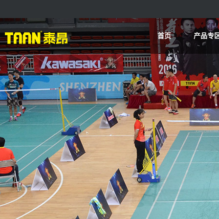
首页
产品专