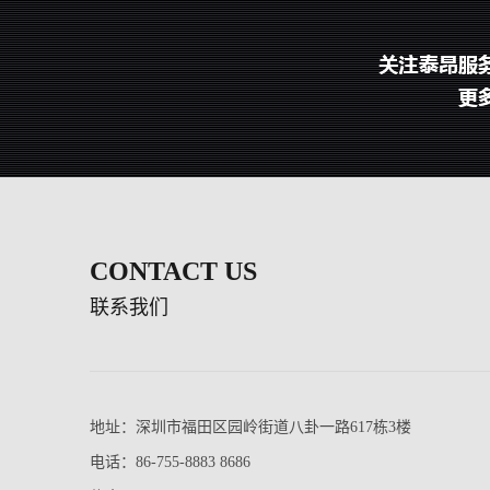
CONTACT US
联系我们
地址：深圳市福田区园岭街道八卦一路617栋3楼
电话：86-755-8883 8686