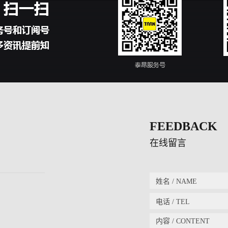
FEEDBACK
在线留言