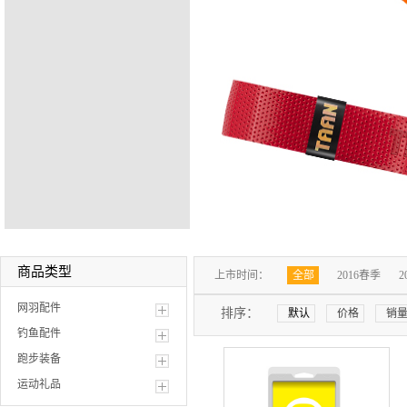
商品类型
上市时间：
全部
2016春季
2
网羽配件
排序：
默认
价格
销
钓鱼配件
跑步装备
运动礼品