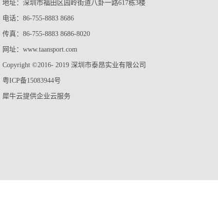
地址：深圳市福田区园岭街道八卦一路617栋3楼
电话：86-755-8883 8686
传真：86-755-8883 8686-8020
网址：www.taansport.com
Copyright ©2016- 2019 深圳市泰昂实业有限公司
粤ICP备15083944号
犀牛云提供企业云服务