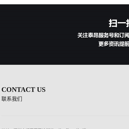
CONTACT US
联系我们