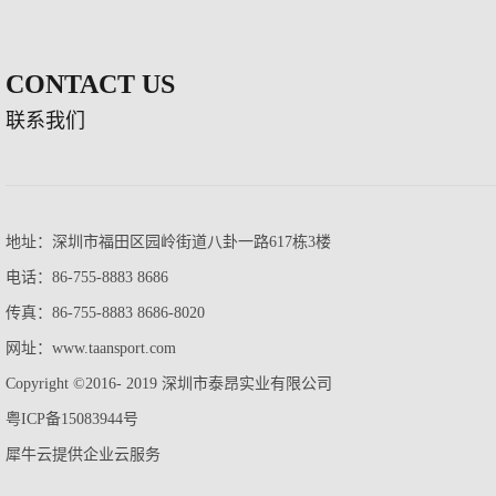
CONTACT US
联系我们
地址：深圳市福田区园岭街道八卦一路617栋3楼
电话：86-755-8883 8686
传真：86-755-8883 8686-8020
网址：www.taansport.com
Copyright ©2016- 2019 深圳市泰昂实业有限公司
粤ICP备15083944号
犀牛云提供企业云服务