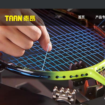
首页
产品