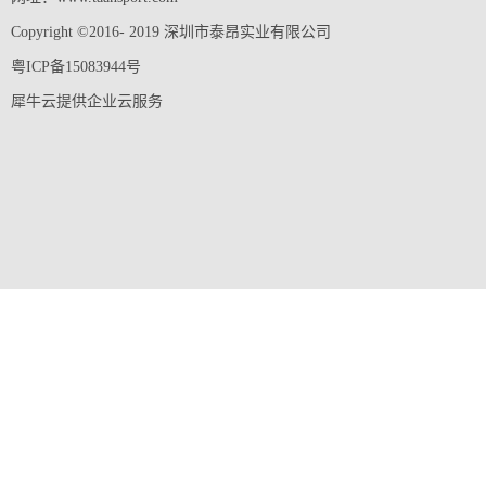
Copyright ©2016- 2019 深圳市泰昂实业有限公司
粤ICP备15083944号
犀牛云提供企业云服务