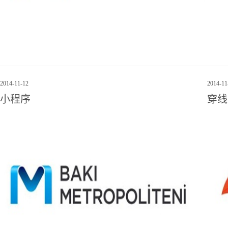
2014
-
11
-
12
2014
-
11
小程序
穿线