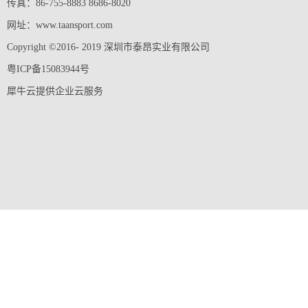
传真：86-755-8883 8686-8020
网址：www.taansport.com
Copyright ©2016- 2019 深圳市泰昂实业有限公司
粤ICP备15083944号
犀牛云提供企业云服务