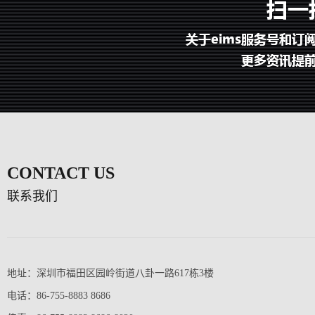
CONTACT US
联系我们
地址：深圳市福田区园岭街道八卦一路617栋3楼
电话：86-755-8883 8686