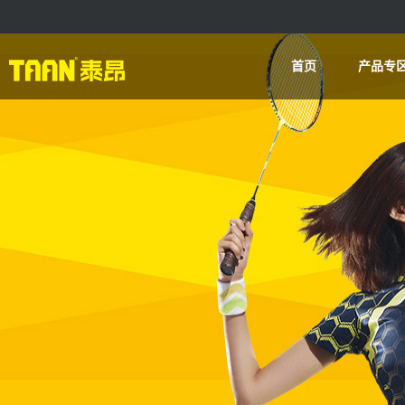
首页
产品专