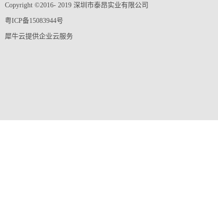
Copyright ©2016- 2019 深圳市泰昂实业有限公司
粤ICP备15083944号
犀牛云提供企业云服务