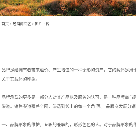
首页
>
经销商专区
>
图片上传
品牌是给拥有者带来溢价、产生增值的一种无形的资产，它的载体是用
关于其载体的印象。
品牌承载的更多是一部分人对其产品以及服务的认可，是一种品牌商与
渠道。销售渠道覆盖全网，渗透到线上的每一个角 落。 品牌商发展分
一、品牌形象的维护。专职的兼职的，形形色色的人。对于品牌形象的