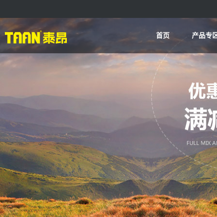
首页
产品专