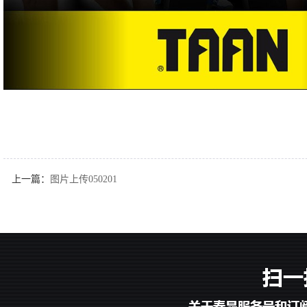
上一篇：
图片上传050201