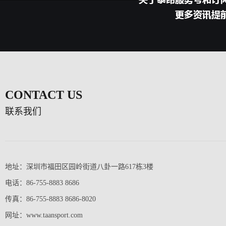
CONTACT US
联系我们
地址：深圳市福田区园岭街道八卦一路617栋3楼
电话：86-755-8883 8686
传真：86-755-8883 8686-8020
网址：www.taansport.com