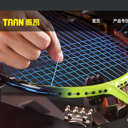
首页
产品专