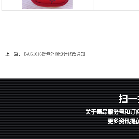
上一篇：
BAG1016臂包外观设计修改通知