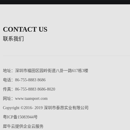
CONTACT US
联系我们
地址：深圳市福田区园岭街道八卦一路617栋3楼
电话：86-755-8883 8686
传真：86-755-8883 8686-8020
网址：www.taansport.com
Copyright ©2016- 2019 深圳市泰昂实业有限公司
粤ICP备15083944号
犀牛云提供企业云服务