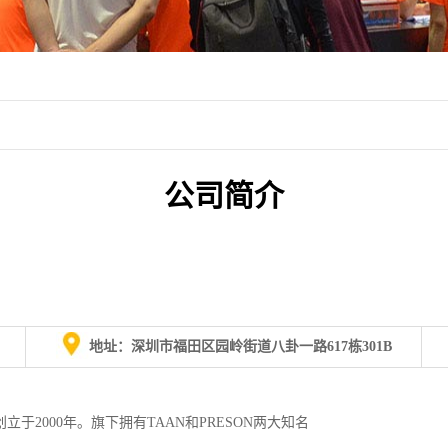
公司简介
地址：深圳市福田区园岭街道八卦一路617栋301B
2000年。旗下拥有TAAN和PRESON两大知名