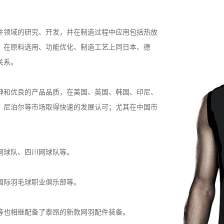
件领域的研究、开发，并在制造过程中应用包括热放
。在原料选用、功能优化、制造工艺上同日本、德
关系。
神和优良的产品品质，在美国、英国、韩国、印尼、
、尼泊尔等市场取得快速的发展认可；尤其在中国市
网球队、四川网球队等。
国际羽毛球职业俱乐部等。
等也相继配备了泰昂的新款网羽配件装备。