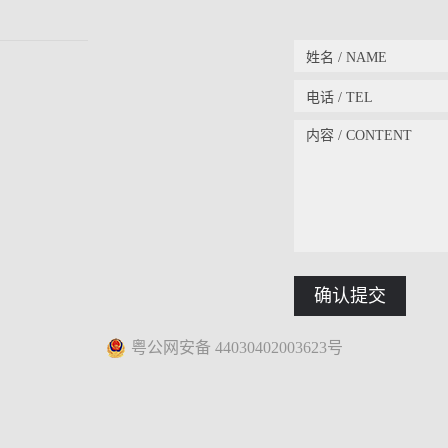
粤公网安备 44030402003623号