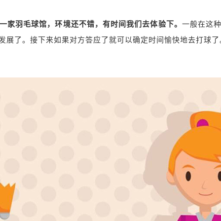
一家羽毛球馆，环境还不错，有时间我们去体验下。
一般在这
发展了。接下来如果对方答应了就可以确定时间愉快地去打球了