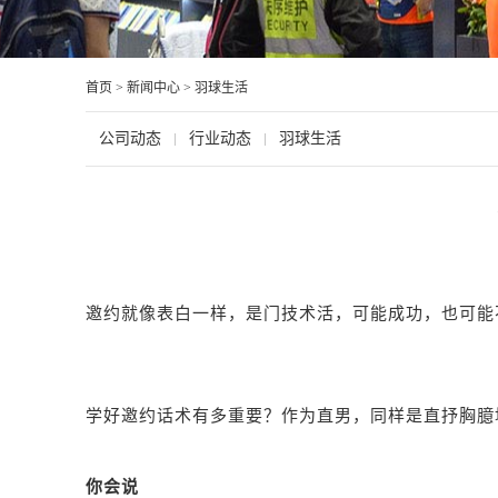
首页
>
新闻中心
>
羽球生活
公司动态
行业动态
羽球生活
邀约就像表白一样，是门技术活，可能成功，也可能
学好邀约话术有多重要？作为直男，同样是直抒胸臆
你会说