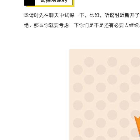
试探地邀约
邀请时先在聊天中试探一下，比如，
听说附近新开了
绝，那么你就要考虑一下你们是不是还有必要去继续