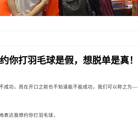
约你打羽毛球是假，想脱单是真
不成功，而在开口之前也不知道能不能成功，我们可以称之为—
地表达我想约你打羽毛球，