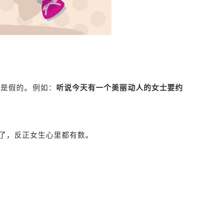
都是假的。例如：
听说今天有一个美丽动人的女士要约
了，反正女生心里都有数。