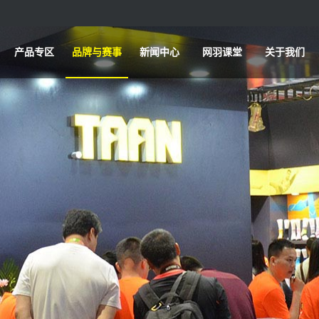
产品专区
品牌与赛事
新闻中心
网羽课堂
关于我们