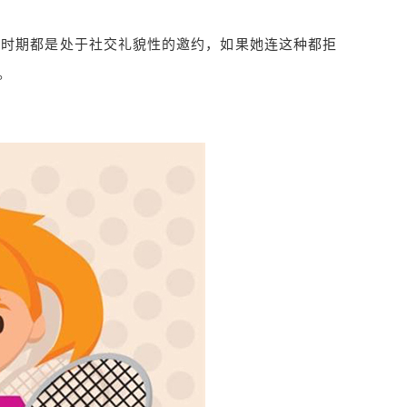
种时期都是处于社交礼貌性的邀约，如果她连这种都拒
。