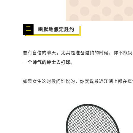
二
幽默地假定赴约
要有自信的聊天，尤其是准备邀约的时候，你不能突
一个帅气的绅士去打球。
如果女生这时候问谁说的，你就说最近江湖上都在疯