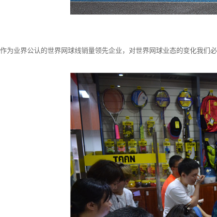
作为业界公认的世界网球线销量领先企业，对世界网球业态的变化我们必