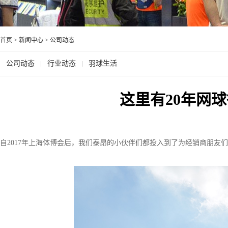
首页
>
新闻中心
>
公司动态
公司动态
行业动态
羽球生活
这里有20年网
自2017年上海体博会后，我们泰昂的小伙伴们都投入到了为经销商朋