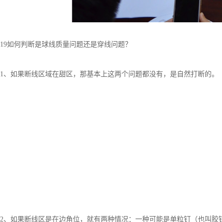
19如何判断是球线质量问题还是穿线问题？
1、如果断线区域在甜区，那基本上这两个问题都没有，是自然打断的。
2、如果断线区是在边角位，就有两种情况：一种可能是单粒钉（也叫胶