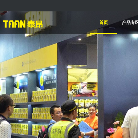
首页
产品专