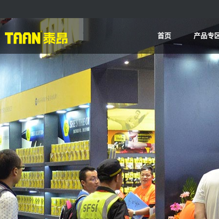
首页
产品专