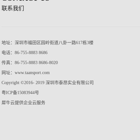
联系我们
地址：深圳市福田区园岭街道八卦一路617栋3楼
电话：86-755-8883 8686
传真：86-755-8883 8686-8020
网址：www.taansport.com
Copyright ©2016- 2019 深圳市泰昂实业有限公司
粤ICP备15083944号
犀牛云提供企业云服务