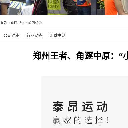
首页
>
新闻中心
>
公司动态
公司动态
行业动态
羽球生活
郑州王者、角逐中原：“小