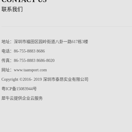
联系我们
地址：深圳市福田区园岭街道八卦一路617栋3楼
电话：86-755-8883 8686
传真：86-755-8883 8686-8020
网址：www.taansport.com
Copyright ©2016- 2019 深圳市泰昂实业有限公司
粤ICP备15083944号
犀牛云提供企业云服务