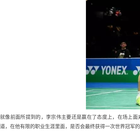
就像前面所提到的，李宗伟主要还是赢在了态度上，在场上面
道，在他有限的职业生涯里面，是否会最终获得一次世界冠军的