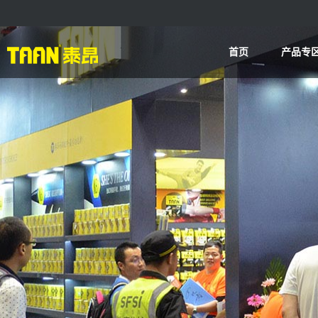
首页
产品专