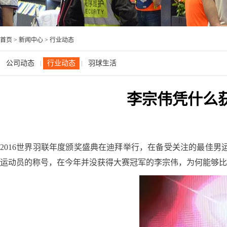
首页
>
新闻中心
>
行业动态
公司动态
行业动态
羽球生活
李宗伟凭什么
2016世界羽联年度颁奖盛典在迪拜举行，在备受关注的最佳
运动员的称号，在今年并没获得大赛冠军的李宗伟，为何能够比