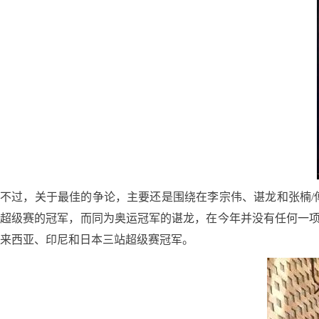
不过，关于最佳的争论，主要还是围绕在李宗伟、谌龙和张楠/
超级赛的冠军，而同为奥运冠军的谌龙，在今年并没有任何一
来西亚、印尼和日本三站超级赛冠军。