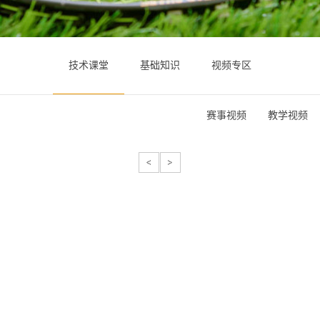
技术课堂
基础知识
视频专区
赛事视频
教学视频