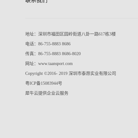
联系我们
地址：深圳市福田区园岭街道八卦一路617栋3楼
电话：86-755-8883 8686
传真：86-755-8883 8686-8020
网址：www.taansport.com
Copyright ©2016- 2019 深圳市泰昂实业有限公司
粤ICP备15083944号
犀牛云提供企业云服务