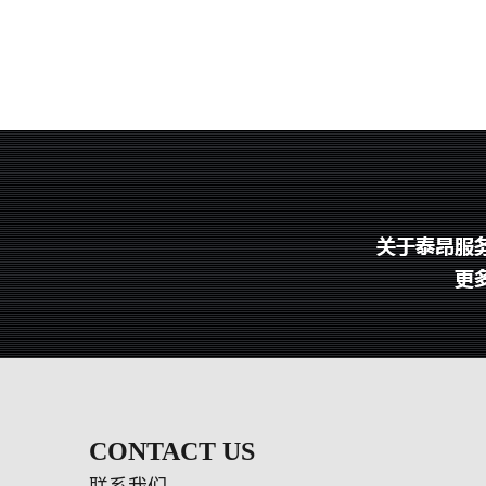
CONTACT US