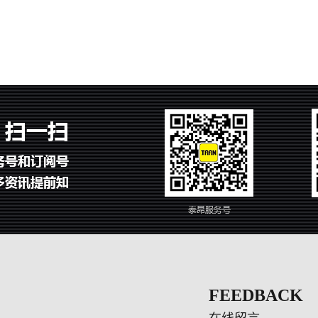
FEEDBACK