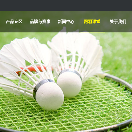
产品专区
品牌与赛事
新闻中心
网羽课堂
关于我们