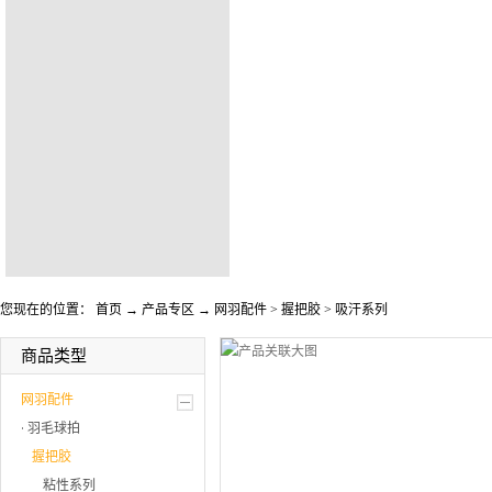
您现在的位置：
首页
→
产品专区
→
网羽配件
>
握把胶
>
吸汗系列
商品类型
网羽配件
羽毛球拍
握把胶
粘性系列