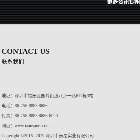
CONTACT US
联系我们
地址：深圳市福田区园岭街道八卦一路617栋3楼
电话：86-755-8883 8686
传真：86-755-8883 8686-8020
网址：www.taansport.com
Copyright ©2016- 2019 深圳市泰昂实业有限公司