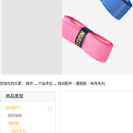
您现在的位置：
首页
→
产品专区
→
网羽配件
>
握把胶
>
粘性系列
商品类型
网羽配件
羽毛球拍
握把胶
粘性系列