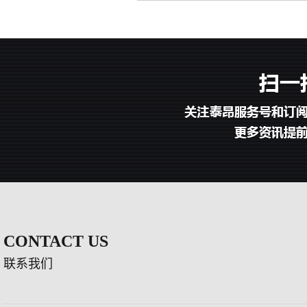
CONTACT US
联系我们