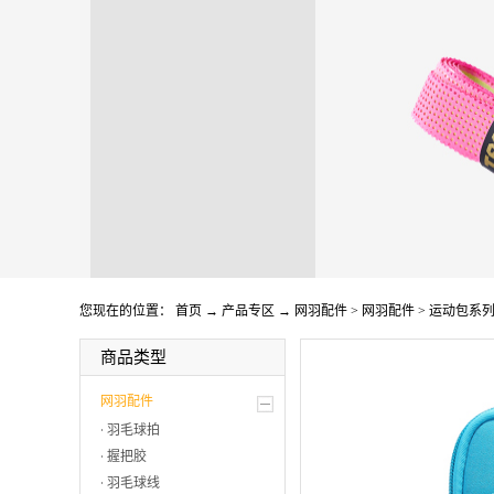
您现在的位置：
首页
→
产品专区
→
网羽配件
>
网羽配件
>
运动包系
商品类型
网羽配件
羽毛球拍
握把胶
羽毛球线