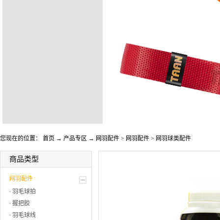
您现在的位置：
首页
→
产品专区
→
网羽配件
>
网羽配件
>
网羽球类配件
商品类型
网羽配件
羽毛球拍
握把胶
羽毛球线