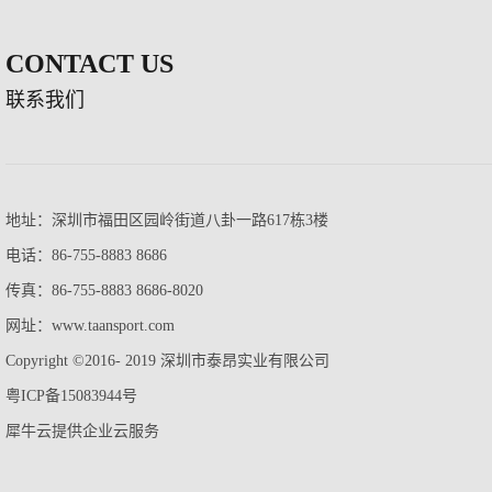
CONTACT US
联系我们
地址：深圳市福田区园岭街道八卦一路617栋3楼
电话：86-755-8883 8686
传真：86-755-8883 8686-8020
网址：www.taansport.com
Copyright ©2016- 2019 深圳市泰昂实业有限公司
粤ICP备15083944号
犀牛云提供企业云服务