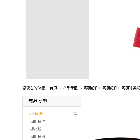
您现在的位置：
首页
→
产品专区
→
网羽配件
>
网羽配件
>
网羽球类
商品类型
网羽配件
羽毛球拍
握把胶
羽毛球线