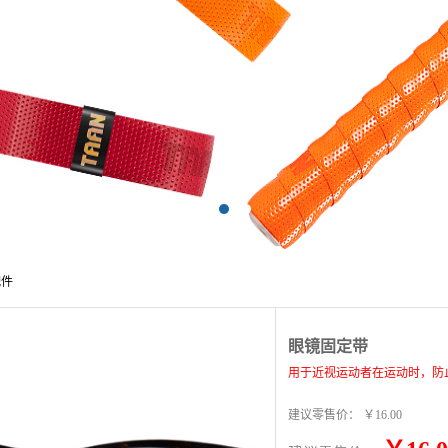
配件
眼镜固定带
用于近视运动者在运动时，防
建议零售价：
￥16.00