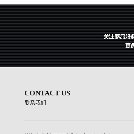
CONTACT US
联系我们