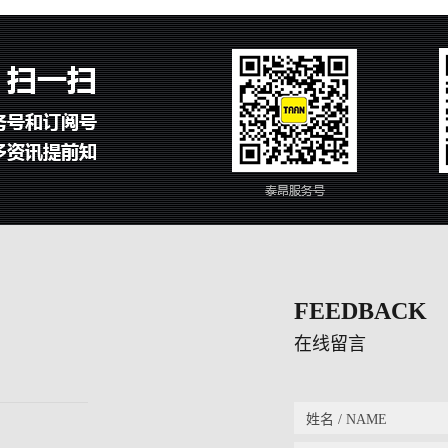
FEEDBACK
在线留言