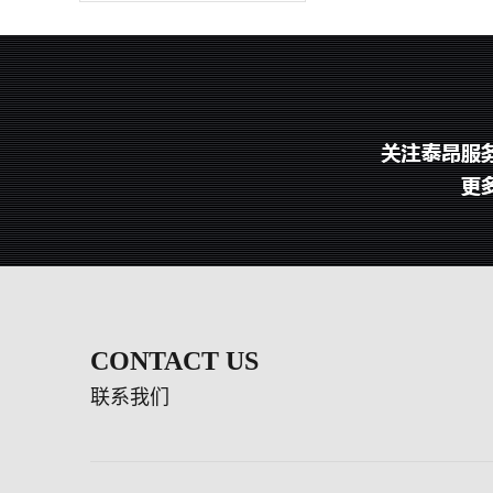
CONTACT US
联系我们