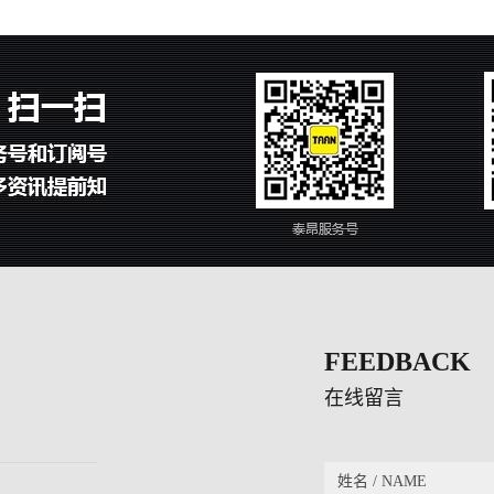
FEEDBACK
在线留言