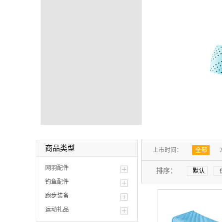
商品类型
上市时间：
全部
网羽配件
排序：
默认
钓鱼配件
跑步装备
运动礼品