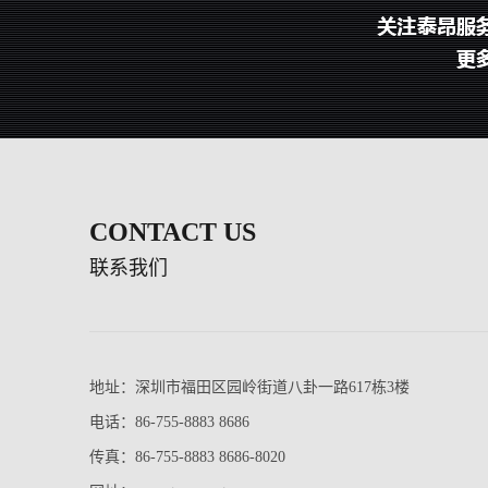
CONTACT US
联系我们
地址：深圳市福田区园岭街道八卦一路617栋3楼
电话：86-755-8883 8686
传真：86-755-8883 8686-8020