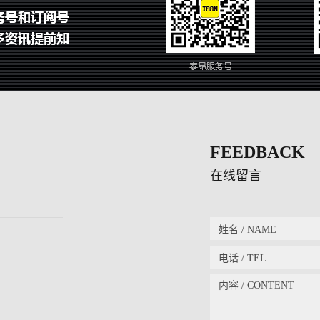
FEEDBACK
在线留言